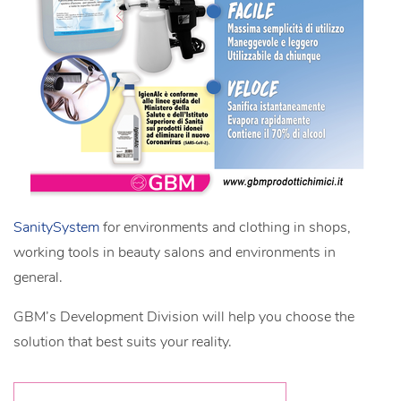
SanitySystem
for environments and clothing in shops,
working tools in beauty salons and environments in
general.
GBM’s Development Division will help you choose the
solution that best suits your reality.