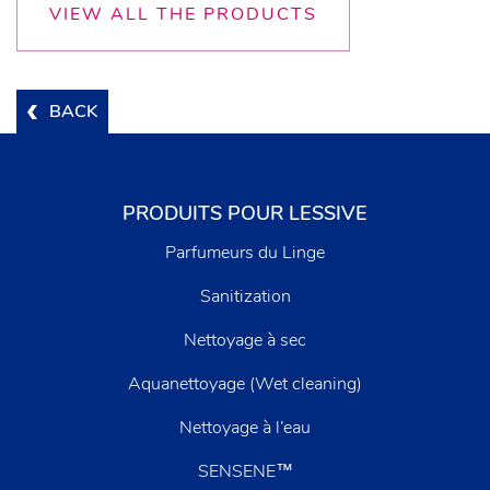
VIEW ALL THE PRODUCTS
BACK
PRODUITS POUR LESSIVE
Parfumeurs du Linge
Sanitization
Nettoyage à sec
Aquanettoyage (Wet cleaning)
Nettoyage à l’eau
SENSENE™