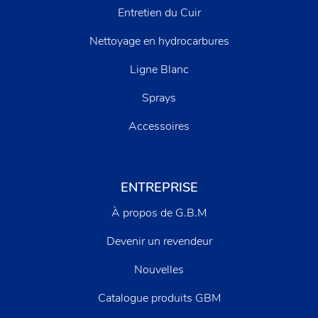
Entretien du Cuir
Nettoyage en hydrocarbures
Ligne Blanc
Sprays
Accessoires
ENTREPRISE
À propos de G.B.M
Devenir un revendeur
Nouvelles
Catalogue produits GBM