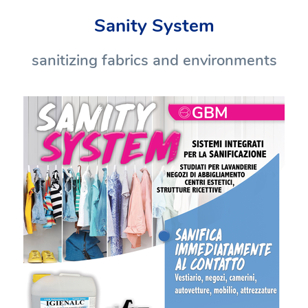
Sanity System
sanitizing fabrics and environments