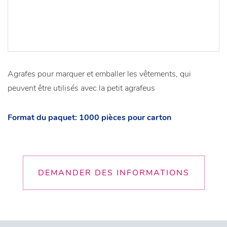
Agrafes pour marquer et emballer les vêtements, qui
peuvent être utilisés avec la petit agrafeus
Format du paquet: 1000 pièces pour carton
DEMANDER DES INFORMATIONS