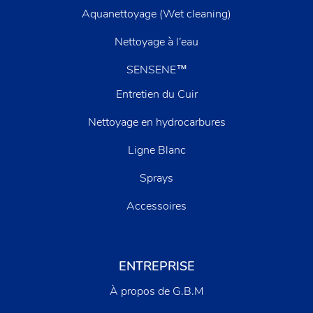
Aquanettoyage (Wet cleaning)
Nettoyage à l’eau
SENSENE™
Entretien du Cuir
Nettoyage en hydrocarbures
Ligne Blanc
Sprays
Accessoires
ENTREPRISE
À propos de G.B.M