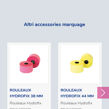
Altri accessories marquage
ROULEAUX
ROULEAUX
HYDROFIX 38 MM
HYDROFIX 44 MM
Rouleaux Hydrofix
Rouleaux Hydrofix
pour caisses
pour caisses