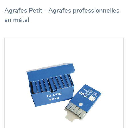
Agrafes Petit - Agrafes professionnelles
en métal