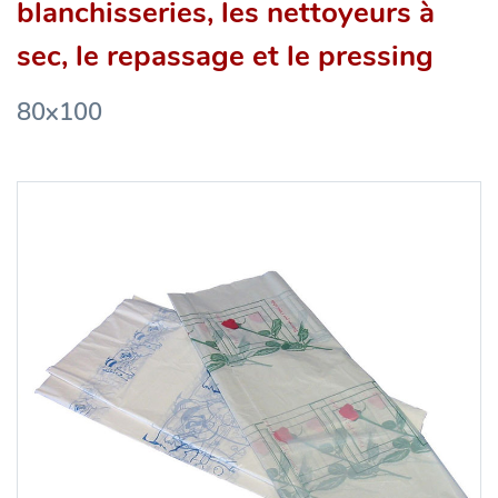
blanchisseries, les nettoyeurs à
sec, le repassage et le pressing
80x100