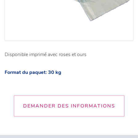
Disponible imprimé avec roses et ours
Format du paquet: 30 kg
DEMANDER DES INFORMATIONS