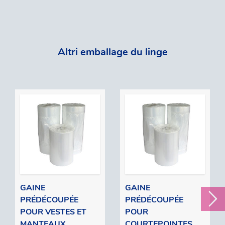
Altri emballage du linge
GAINE
GAINE
PRÉDÉCOUPÉE
PRÉDÉCOUPÉE
POUR VESTES ET
POUR
MANTEAUX
COURTEPOINTES