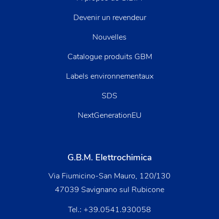
Devenir un revendeur
Nouvelles
Catalogue produits GBM
Labels environnementaux
SDS
NextGenerationEU
G.B.M. Elettrochimica
Via Fiumicino-San Mauro, 120/130
47039 Savignano sul Rubicone
Tel.:
+39.0541.930058