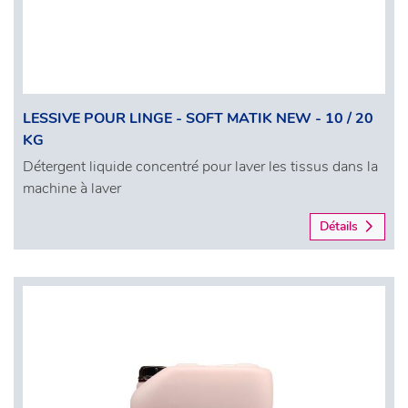
LESSIVE POUR LINGE - SOFT MATIK NEW - 10 / 20
KG
Détergent liquide concentré pour laver les tissus dans la
machine à laver
Détails