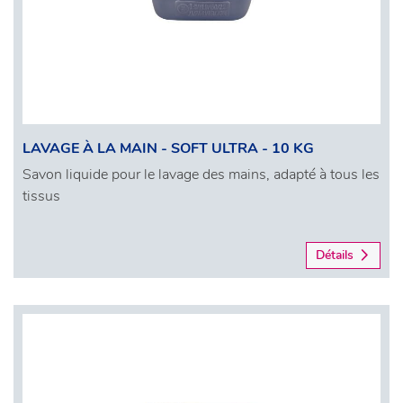
LAVAGE À LA MAIN - SOFT ULTRA - 10 KG
Savon liquide pour le lavage des mains, adapté à tous les
tissus
Détails