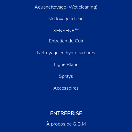
Aquanettoyage (Wet cleaning)
Nettoyage à l’eau
SENSENE™
Entretien du Cuir
Nettoyage en hydrocarbures
Ligne Blanc
Sprays
Accessoires
ENTREPRISE
À propos de G.B.M