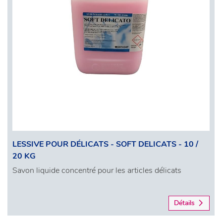
LESSIVE POUR DÉLICATS - SOFT DELICATS - 10 /
20 KG
Savon liquide concentré pour les articles délicats
Détails