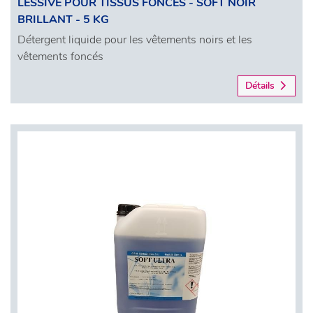
LESSIVE POUR TISSUS FONCÉS - SOFT NOIR
BRILLANT - 5 KG
Détergent liquide pour les vêtements noirs et les
vêtements foncés
Détails