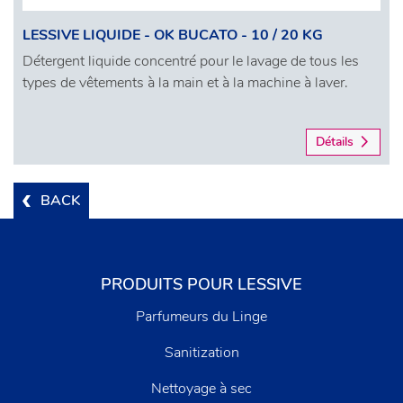
LESSIVE LIQUIDE - OK BUCATO - 10 / 20 KG
Détergent liquide concentré pour le lavage de tous les
types de vêtements à la main et à la machine à laver.
Détails
BACK
PRODUITS POUR LESSIVE
Parfumeurs du Linge
Sanitization
Nettoyage à sec