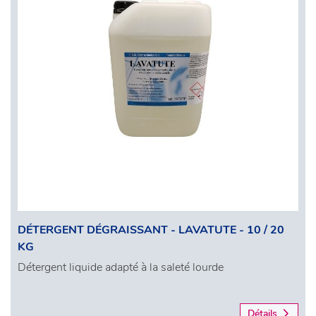
DÉTERGENT DÉGRAISSANT - LAVATUTE - 10 / 20
KG
Détergent liquide adapté à la saleté lourde
Détails