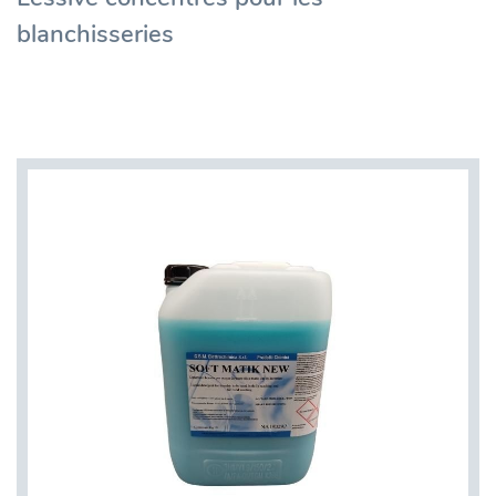
blanchisseries