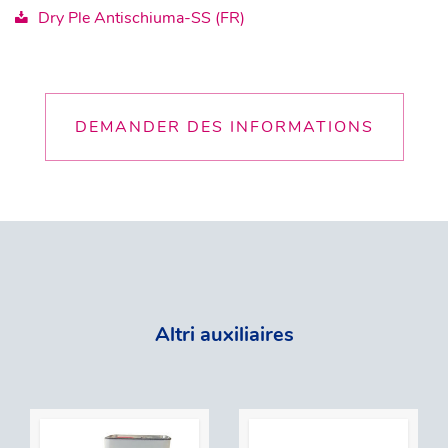
Dry Ple Antischiuma-SS (FR)
DEMANDER DES INFORMATIONS
Altri auxiliaires