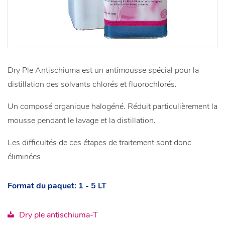
Dry Ple Antischiuma est un antimousse spécial pour la
distillation des solvants chlorés et fluorochlorés.
Un composé organique halogéné. Réduit particulièrement la
mousse pendant le lavage et la distillation.
Les difficultés de ces étapes de traitement sont donc
éliminées
Format du paquet: 1 - 5 LT
Dry ple antischiuma-T