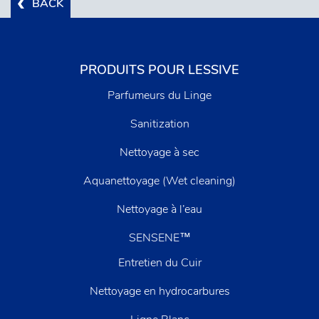
BACK
PRODUITS POUR LESSIVE
Parfumeurs du Linge
Sanitization
Nettoyage à sec
Aquanettoyage (Wet cleaning)
Nettoyage à l’eau
SENSENE™
Entretien du Cuir
Nettoyage en hydrocarbures