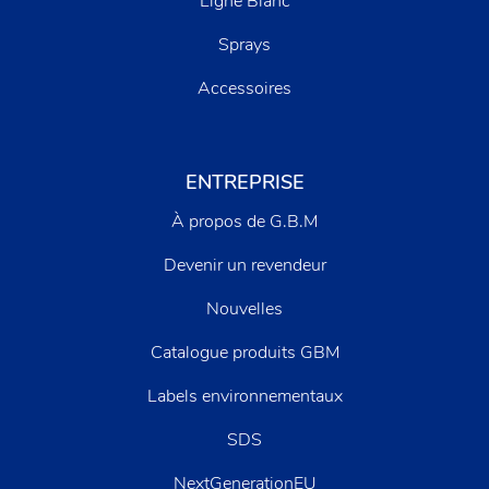
Ligne Blanc
Sprays
Accessoires
ENTREPRISE
À propos de G.B.M
Devenir un revendeur
Nouvelles
Catalogue produits GBM
Labels environnementaux
SDS
NextGenerationEU