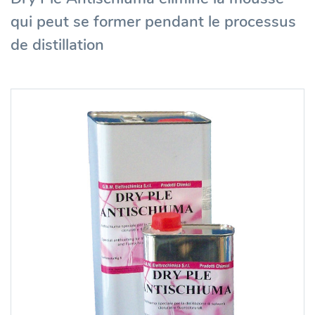
qui peut se former pendant le processus
de distillation