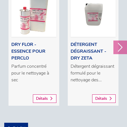
DRY FLOR -
DÉTERGENT
ESSENCE POUR
DÉGRAISSANT -
PERCLO
DRY ZETA
Parfum concentré
Détergent dégraissant
pour le nettoyage à
formulé pour le
sec
nettoyage des...
Détails
Détails