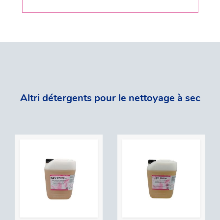
Altri détergents pour le nettoyage à sec