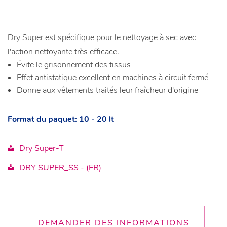
Dry Super est spécifique pour le nettoyage à sec avec
l'action nettoyante très efficace.
Évite le grisonnement des tissus
Effet antistatique excellent en machines à circuit fermé
Donne aux vêtements traités leur fraîcheur d'origine
Format du paquet: 10 - 20 lt
Dry Super-T
DRY SUPER_SS - (FR)
DEMANDER DES INFORMATIONS