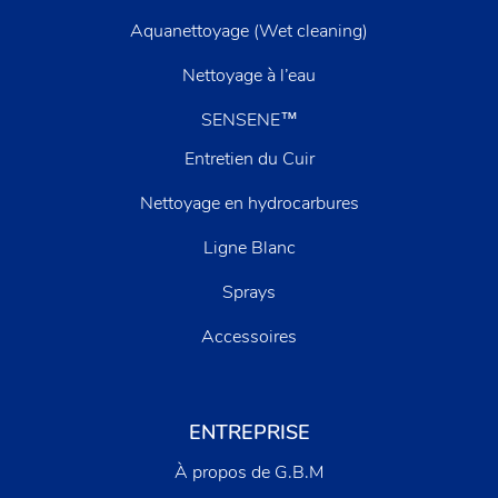
Aquanettoyage (Wet cleaning)
Nettoyage à l’eau
SENSENE™
Entretien du Cuir
Nettoyage en hydrocarbures
Ligne Blanc
Sprays
Accessoires
ENTREPRISE
À propos de G.B.M