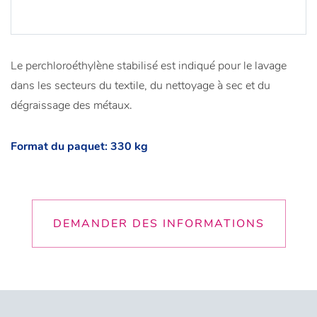
Le perchloroéthylène stabilisé est indiqué pour le lavage
dans les secteurs du textile, du nettoyage à sec et du
dégraissage des métaux.
Format du paquet: 330 kg
DEMANDER DES INFORMATIONS