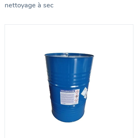
nettoyage à sec