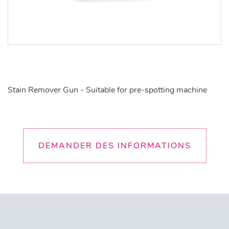
Stain Remover Gun - Suitable for pre-spotting machine
DEMANDER DES INFORMATIONS