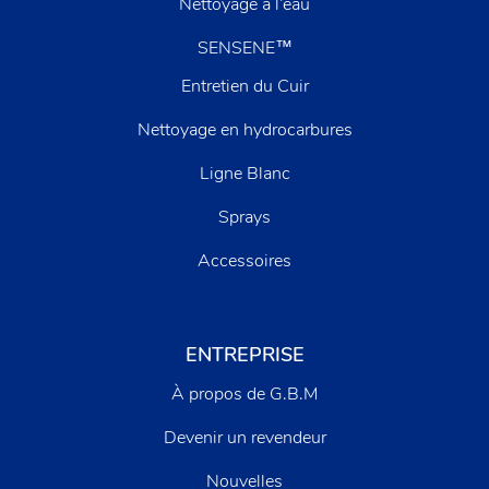
Nettoyage à l’eau
SENSENE™
Entretien du Cuir
Nettoyage en hydrocarbures
Ligne Blanc
Sprays
Accessoires
ENTREPRISE
À propos de G.B.M
Devenir un revendeur
Nouvelles