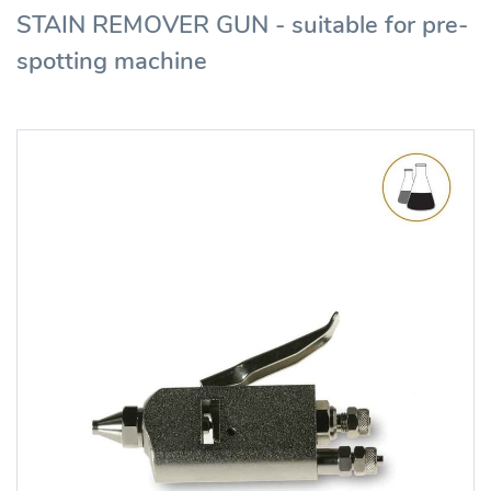
STAIN REMOVER GUN - suitable for pre-
spotting machine