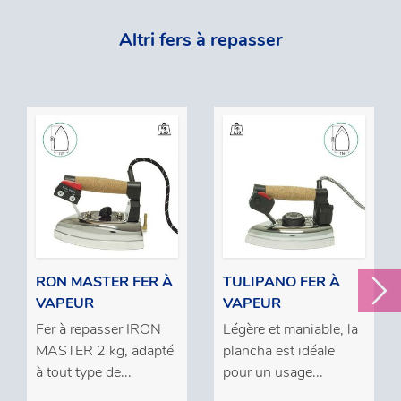
Altri fers à repasser
RON MASTER FER À
TULIPANO FER À
VAPEUR
VAPEUR
Fer à repasser IRON
Légère et maniable, la
MASTER 2 kg, adapté
plancha est idéale
à tout type de...
pour un usage...