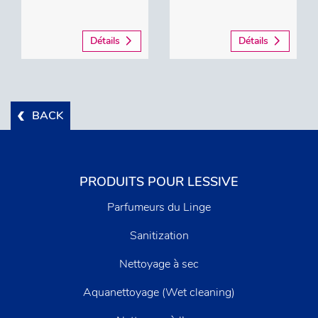
Détails
Détails
BACK
PRODUITS POUR LESSIVE
Parfumeurs du Linge
Sanitization
Nettoyage à sec
Aquanettoyage (Wet cleaning)