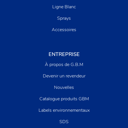
Ligne Blanc
Sprays
Accessoires
ENTREPRISE
À propos de G.B.M
Devenir un revendeur
Nouvelles
Catalogue produits GBM
Labels environnementaux
SDS