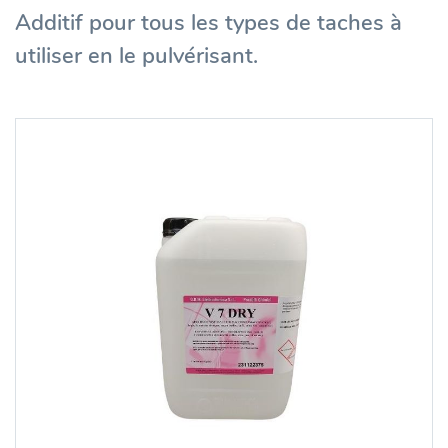
Additif pour tous les types de taches à
utiliser en le pulvérisant.