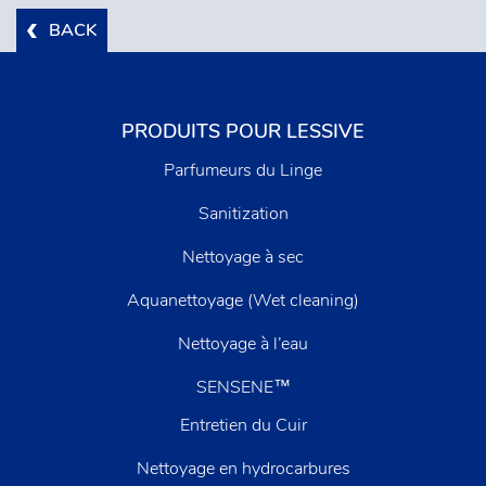
BACK
PRODUITS POUR LESSIVE
Parfumeurs du Linge
Sanitization
Nettoyage à sec
Aquanettoyage (Wet cleaning)
Nettoyage à l’eau
SENSENE™
Entretien du Cuir
Nettoyage en hydrocarbures