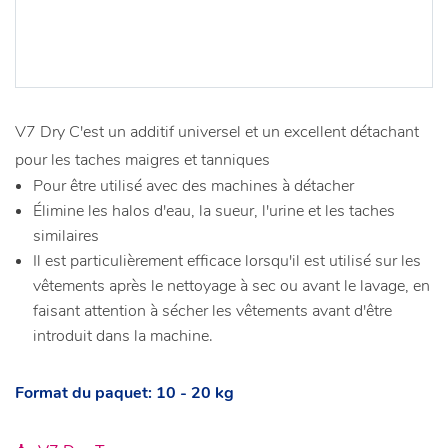
V7 Dry C'est un additif universel et un excellent détachant
pour les taches maigres et tanniques
Pour être utilisé avec des machines à détacher
Élimine les halos d'eau, la sueur, l'urine et les taches
similaires
Il est particulièrement efficace lorsqu'il est utilisé sur les
vêtements après le nettoyage à sec ou avant le lavage, en
faisant attention à sécher les vêtements avant d'être
introduit dans la machine.
Format du paquet: 10 - 20 kg