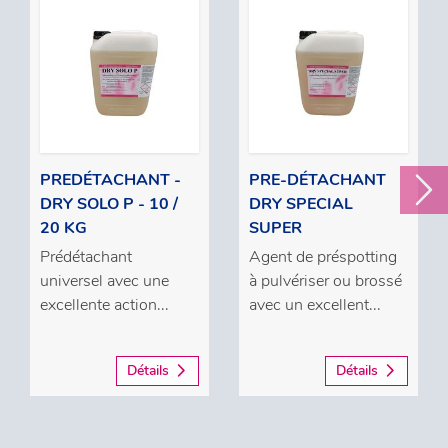
PREDÉTACHANT -
PRE-DÉTACHANT
DRY SOLO P - 10 /
DRY SPECIAL
20 KG
SUPER
Prédétachant
Agent de préspotting
universel avec une
à pulvériser ou brossé
excellente action...
avec un excellent...
Détails
Détails