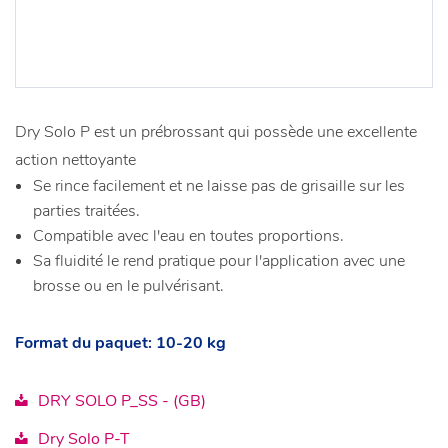
Dry Solo P est un prébrossant qui possède une excellente
action nettoyante
Se rince facilement et ne laisse pas de grisaille sur les
parties traitées.
Compatible avec l'eau en toutes proportions.
Sa fluidité le rend pratique pour l'application avec une
brosse ou en le pulvérisant.
Format du paquet: 10-20 kg
DRY SOLO P_SS - (GB)
Dry Solo P-T