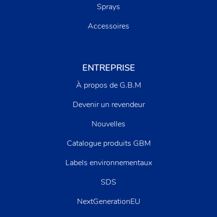
Sprays
Accessoires
ENTREPRISE
À propos de G.B.M
Devenir un revendeur
Nouvelles
Catalogue produits GBM
Labels environnementaux
SDS
NextGenerationEU