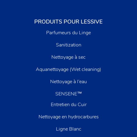
PRODUITS POUR LESSIVE
Parfumeurs du Linge
Sanitization
Nettoyage à sec
Aquanettoyage (Wet cleaning)
Nettoyage à l’eau
SENSENE™
Entretien du Cuir
Nettoyage en hydrocarbures
Ligne Blanc