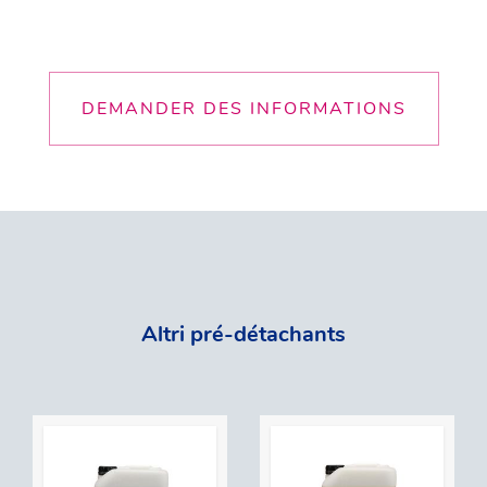
DEMANDER DES INFORMATIONS
Altri pré-détachants