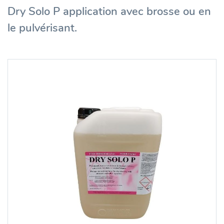
Dry Solo P application avec brosse ou en
le pulvérisant.