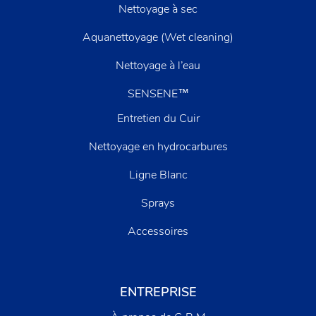
Nettoyage à sec
Aquanettoyage (Wet cleaning)
Nettoyage à l’eau
SENSENE™
Entretien du Cuir
Nettoyage en hydrocarbures
Ligne Blanc
Sprays
Accessoires
ENTREPRISE