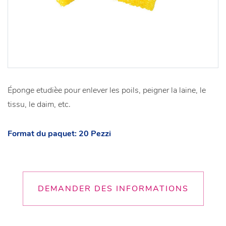
Éponge etudièe pour enlever les poils, peigner la laine, le
tissu, le daim, etc.
Format du paquet: 20 Pezzi
DEMANDER DES INFORMATIONS