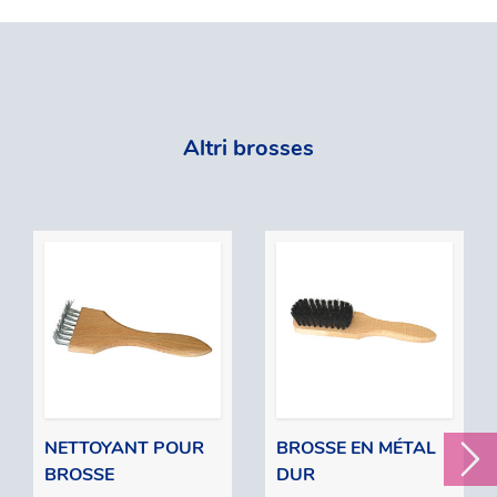
Altri brosses
NETTOYANT POUR
BROSSE EN MÉTAL
BROSSE
DUR