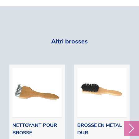
Altri brosses
NETTOYANT POUR
BROSSE EN MÉTAL
BROSSE
DUR