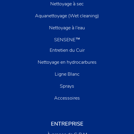
Nettoyage à sec
Aquanettoyage (Wet cleaning)
Nettoyage à l’eau
SENSENE™
Entretien du Cuir
Nettoyage en hydrocarbures
Ligne Blanc
Sprays
Accessoires
ENTREPRISE