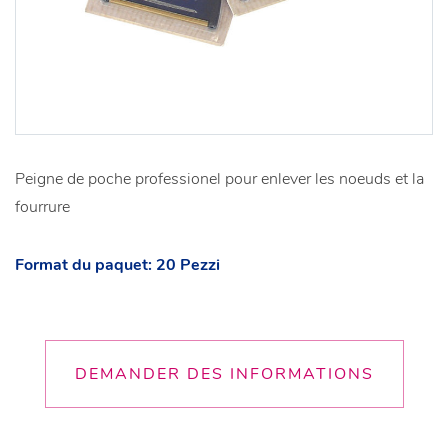
Peigne de poche professionel pour enlever les noeuds et la
fourrure
Format du paquet: 20 Pezzi
DEMANDER DES INFORMATIONS