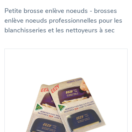
Petite brosse enlève noeuds - brosses
enlève noeuds professionnelles pour les
blanchisseries et les nettoyeurs à sec