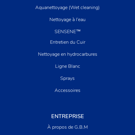
Aquanettoyage (Wet cleaning)
Nettoyage à l’eau
SENSENE™
Entretien du Cuir
Nettoyage en hydrocarbures
Ligne Blanc
Sprays
Accessoires
ENTREPRISE
À propos de G.B.M