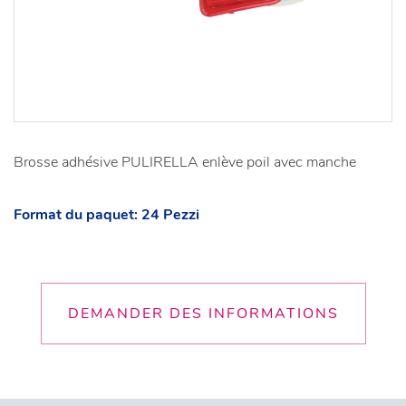
Brosse adhésive PULIRELLA enlève poil avec manche
Format du paquet: 24 Pezzi
DEMANDER DES INFORMATIONS