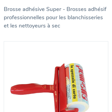
Brosse adhésive Super - Brosses adhésif
professionnelles pour les blanchisseries
et les nettoyeurs à sec