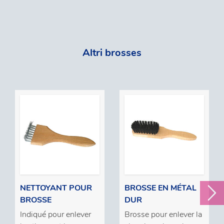
Altri brosses
NETTOYANT POUR
BROSSE EN MÉTAL
BROSSE
DUR
Indiqué pour enlever
Brosse pour enlever la