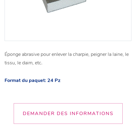
Éponge abrasive pour enlever la charpie, peigner la laine, le
tissu, le daim, etc.
Format du paquet: 24 Pz
DEMANDER DES INFORMATIONS