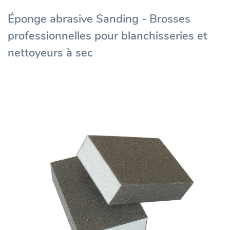
Éponge abrasive Sanding - Brosses
professionnelles pour blanchisseries et
nettoyeurs à sec