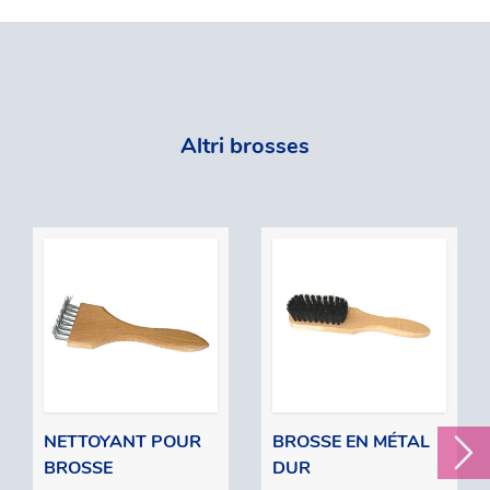
Altri brosses
NETTOYANT POUR
BROSSE EN MÉTAL
BROSSE
DUR