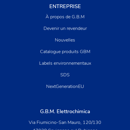
ENTREPRISE
À propos de G.B.M
Devenir un revendeur
Nouvelles
Catalogue produits GBM
Labels environnementaux
SDS
NextGenerationEU
G.B.M. Elettrochimica
Via Fiumicino-San Mauro, 120/130