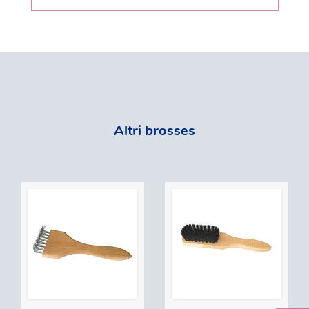
Altri brosses