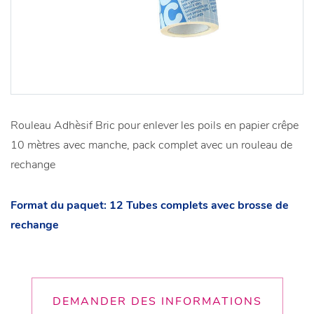
Rouleau Adhèsif Bric pour enlever les poils en papier crêpe
10 mètres avec manche, pack complet avec un rouleau de
rechange
Format du paquet: 12 Tubes complets avec brosse de
rechange
DEMANDER DES INFORMATIONS