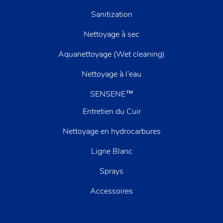
Sanitization
Nettoyage à sec
Aquanettoyage (Wet cleaning)
Nettoyage à l’eau
SENSENE™
Entretien du Cuir
Nettoyage en hydrocarbures
Ligne Blanc
Sprays
Accessoires