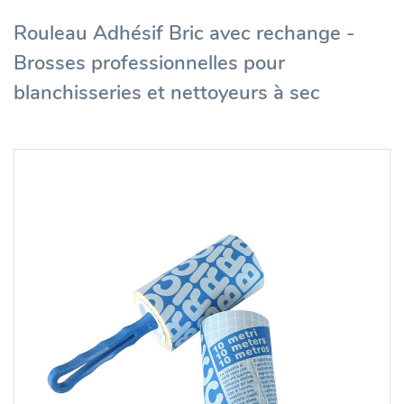
Rouleau Adhésif Bric avec rechange -
Brosses professionnelles pour
blanchisseries et nettoyeurs à sec