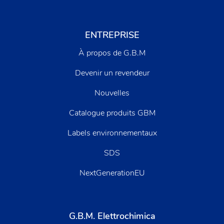
ENTREPRISE
À propos de G.B.M
Devenir un revendeur
Nouvelles
Catalogue produits GBM
Labels environnementaux
SDS
NextGenerationEU
G.B.M. Elettrochimica