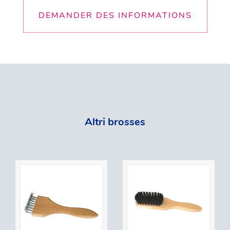
DEMANDER DES INFORMATIONS
Altri brosses