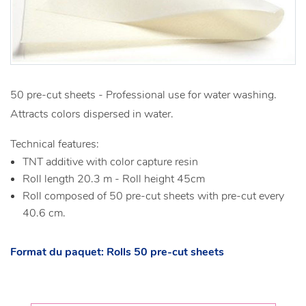
50 pre-cut sheets - Professional use for water washing.
Attracts colors dispersed in water.
Technical features:
TNT additive with color capture resin
Roll length 20.3 m - Roll height 45cm
Roll composed of 50 pre-cut sheets with pre-cut every
40.6 cm.
Format du paquet: Rolls 50 pre-cut sheets