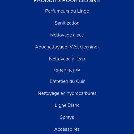
PRODUITS POUR LESSIVE
Parfumeurs du Linge
Sanitization
Nettoyage à sec
Aquanettoyage (Wet cleaning)
Nettoyage à l’eau
SENSENE™
Entretien du Cuir
Nettoyage en hydrocarbures
Ligne Blanc
Sprays
Accessoires