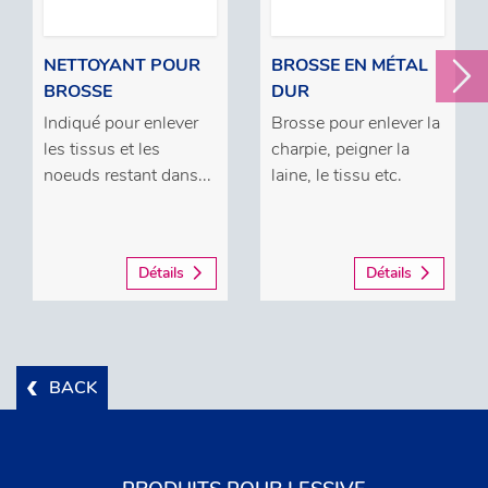
NETTOYANT POUR
BROSSE EN MÉTAL
BROSSE
DUR
Indiqué pour enlever
Brosse pour enlever la
les tissus et les
charpie, peigner la
noeuds restant dans...
laine, le tissu etc.
Détails
Détails
BACK